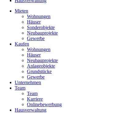
Hausverwaltung
Mieten
Wohnungen
Häuser
Sonderobjekte
Neubauprojekte
Gewerbe
Kaufen
Wohnungen
Häuser
Neubauprojekte
Anlageobjekte
Grundstücke
Gewerbe
Unternehmen
Team
Team
Karriere
Onlinebewerbung
Hausverwaltung